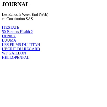
JOURNAL
Les Echos.fr Week-End (Web)
en Constitution SAS
ITESTATE
50 Partners Health 2
DENKY
LUUMA
LES FILMS DU TITAN
L'ECRIT DU REGARD
WF GAILLON
HELLOPENPAL