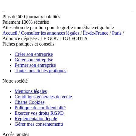
Plus de 600 journaux habilités
Paiement 100% sécurisé
Attestation de parution pour le greffe immédiate et gratuite
Accueil
/
Consulter les annonces légales
/
Île-de-France
/
Paris
/
Annonce déposée : LE GOUT DU FOUTA
Fiches pratiques et conseils
Créer son entreprise
Gérer son entreprise
Fermer son entreprise
Toutes nos fiches pratiques
Notre société
Mentions légales
Conditions générales de vente
Charte Cookies
Politique de confidentialité
Exercer vos droits RGPD
Réglementation légale
Gérer mes consentements
Accès rapides