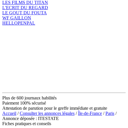
LES FILMS DU TITAN
L'ECRIT DU REGARD
LE GOUT DU FOUTA
WF GAILLON
HELLOPENPAL
Plus de 600 journaux habilités
Paiement 100% sécurisé
Attestation de parution pour le greffe immédiate et gratuite
Accueil
/
Consulter les annonces légales
/
Île-de-France
/
Paris
/
Annonce déposée : ITESTATE
Fiches pratiques et conseils