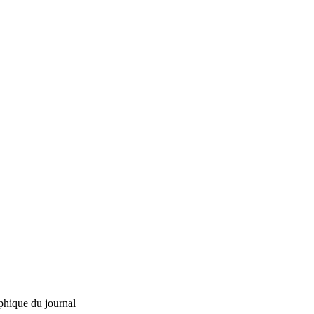
phique du journal