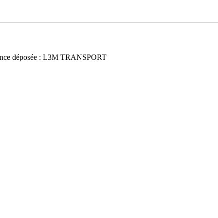
once déposée : L3M TRANSPORT