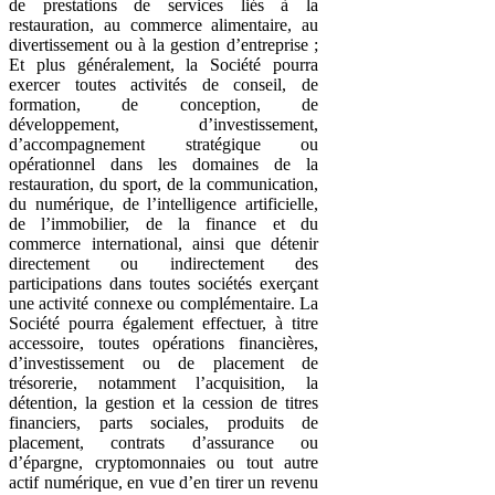
de prestations de services liés à la
restauration, au commerce alimentaire, au
divertissement ou à la gestion d’entreprise ;
Et plus généralement, la Société pourra
exercer toutes activités de conseil, de
formation, de conception, de
développement, d’investissement,
d’accompagnement stratégique ou
opérationnel dans les domaines de la
restauration, du sport, de la communication,
du numérique, de l’intelligence artificielle,
de l’immobilier, de la finance et du
commerce international, ainsi que détenir
directement ou indirectement des
participations dans toutes sociétés exerçant
une activité connexe ou complémentaire. La
Société pourra également effectuer, à titre
accessoire, toutes opérations financières,
d’investissement ou de placement de
trésorerie, notamment l’acquisition, la
détention, la gestion et la cession de titres
financiers, parts sociales, produits de
placement, contrats d’assurance ou
d’épargne, cryptomonnaies ou tout autre
actif numérique, en vue d’en tirer un revenu