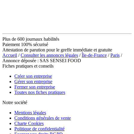
Plus de 600 journaux habilités
Paiement 100% sécurisé
Attestation de parution pour le greffe immédiate et gratuite
Accueil
/
Consulter les annonces légales
/
Île-de-France
/
Paris
/
Annonce déposée : SAS SENSEI FOOD
Fiches pratiques et conseils
Créer son entreprise
Gérer son entreprise
Fermer son entreprise
Toutes nos fiches pratiques
Notre société
Mentions légales
Conditions générales de vente
Charte Cookies
Politique de confidentialité