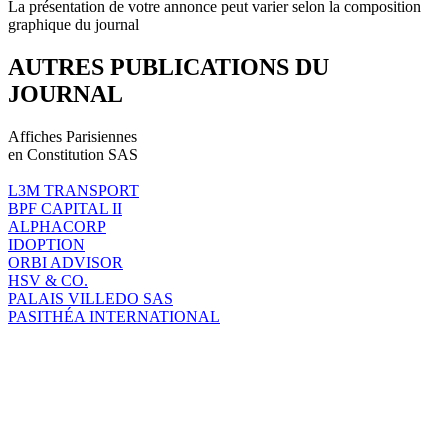
La présentation de votre annonce peut varier selon la composition
graphique du journal
AUTRES PUBLICATIONS DU
JOURNAL
Affiches Parisiennes
en Constitution SAS
L3M TRANSPORT
BPF CAPITAL II
ALPHACORP
IDOPTION
ORBI ADVISOR
HSV & CO.
PALAIS VILLEDO SAS
PASITHÉA INTERNATIONAL