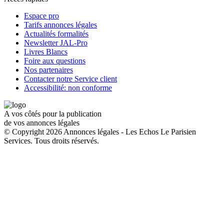
Espace pro
Tarifs annonces légales
Actualités formalités
Newsletter JAL-Pro
Livres Blancs
Foire aux questions
Nos partenaires
Contacter notre Service client
Accessibilité: non conforme
A vos côtés pour la publication
de vos annonces légales
© Copyright 2026 Annonces légales - Les Echos Le Parisien
Services. Tous droits réservés.