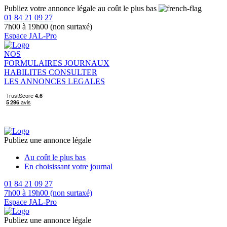
Publiez votre annonce légale au coût le plus bas
01 84 21 09 27
7h00 à 19h00 (non surtaxé)
Espace JAL-Pro
NOS
FORMULAIRES
JOURNAUX
HABILITES
CONSULTER
LES ANNONCES LEGALES
Publiez une annonce légale
Au coût le plus bas
En choisissant votre journal
01 84 21 09 27
7h00 à 19h00 (non surtaxé)
Espace JAL-Pro
Publiez une annonce légale