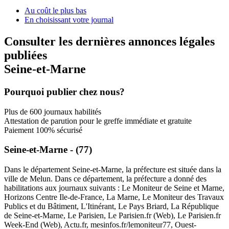
Au coût le plus bas
En choisissant votre journal
Consulter les dernières annonces légales
publiées
Seine-et-Marne
Pourquoi publier chez nous?
Plus de 600 journaux habilités
Attestation de parution pour le greffe immédiate et gratuite
Paiement 100% sécurisé
Seine-et-Marne - (77)
Dans le département Seine-et-Marne, la préfecture est située dans la
ville de Melun. Dans ce département, la préfecture a donné des
habilitations aux journaux suivants : Le Moniteur de Seine et Marne,
Horizons Centre Ile-de-France, La Marne, Le Moniteur des Travaux
Publics et du Bâtiment, L'Itinérant, Le Pays Briard, La République
de Seine-et-Marne, Le Parisien, Le Parisien.fr (Web), Le Parisien.fr
Week-End (Web), Actu.fr, mesinfos.fr/lemoniteur77, Ouest-