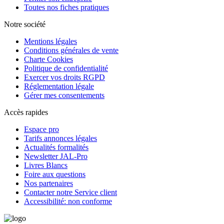
Toutes nos fiches pratiques
Notre société
Mentions légales
Conditions générales de vente
Charte Cookies
Politique de confidentialité
Exercer vos droits RGPD
Réglementation légale
Gérer mes consentements
Accès rapides
Espace pro
Tarifs annonces légales
Actualités formalités
Newsletter JAL-Pro
Livres Blancs
Foire aux questions
Nos partenaires
Contacter notre Service client
Accessibilité: non conforme