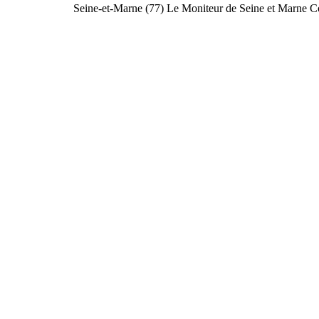
Seine-et-Marne (77)
Le Moniteur de Seine et Marne
C