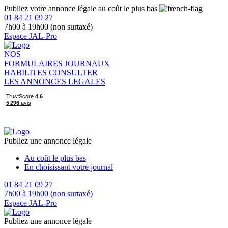
Publiez votre annonce légale au coût le plus bas
01 84 21 09 27
7h00 à 19h00 (non surtaxé)
Espace JAL-Pro
NOS
FORMULAIRES
JOURNAUX
HABILITES
CONSULTER
LES ANNONCES LEGALES
Publiez une annonce légale
Au coût le plus bas
En choisissant votre journal
01 84 21 09 27
7h00 à 19h00 (non surtaxé)
Espace JAL-Pro
Publiez une annonce légale