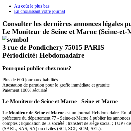
Au coût le plus bas
En choisissant votre journal
Consulter les dernières annonces légales p
Le Moniteur de Seine et Marne (Seine-et-
3 rue de Pondichery 75015 PARIS
Périodicité: Hebdomadaire
Pourquoi publier chez nous?
Plus de 600 journaux habilités
Attestation de parution pour le greffe immédiate et gratuite
Paiement 100% sécurisé
Le Moniteur de Seine et Marne - Seine-et-Marne
Le Moniteur de Seine et Marne
est un journal Hebdomadaire. En plus
préfecture du département 77 - Seine-et-Marne à publier les annonces l
comptes ; liquidation de la société ; transfert de siège social ; TUP /
(SARL, SAS, SA) ou civiles (SCI, SCP, SCM, SEL).