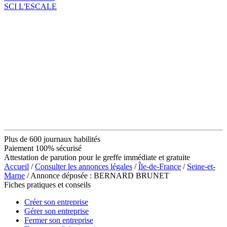
SCI L'ESCALE
Plus de 600 journaux habilités
Paiement 100% sécurisé
Attestation de parution pour le greffe immédiate et gratuite
Accueil
/
Consulter les annonces légales
/
Île-de-France
/
Seine-et-
Marne
/ Annonce déposée : BERNARD BRUNET
Fiches pratiques et conseils
Créer son entreprise
Gérer son entreprise
Fermer son entreprise