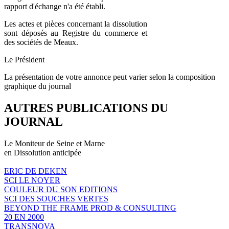
rapport d'échange n'a été établi.
Les actes et pièces concernant la dissolution
sont déposés au Registre du commerce et
des sociétés de Meaux.
Le Président
La présentation de votre annonce peut varier selon la composition
graphique du journal
AUTRES PUBLICATIONS DU
JOURNAL
Le Moniteur de Seine et Marne
en Dissolution anticipée
ERIC DE DEKEN
SCI LE NOYER
COULEUR DU SON EDITIONS
SCI DES SOUCHES VERTES
BEYOND THE FRAME PROD & CONSULTING
20 EN 2000
TRANSNOVA