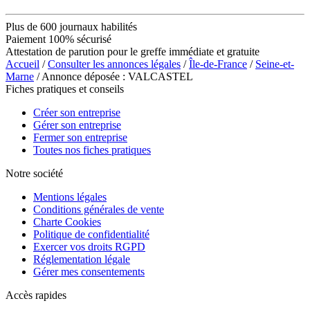
Plus de 600 journaux habilités
Paiement 100% sécurisé
Attestation de parution pour le greffe immédiate et gratuite
Accueil
/
Consulter les annonces légales
/
Île-de-France
/
Seine-et-
Marne
/ Annonce déposée : VALCASTEL
Fiches pratiques et conseils
Créer son entreprise
Gérer son entreprise
Fermer son entreprise
Toutes nos fiches pratiques
Notre société
Mentions légales
Conditions générales de vente
Charte Cookies
Politique de confidentialité
Exercer vos droits RGPD
Réglementation légale
Gérer mes consentements
Accès rapides