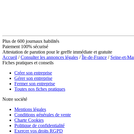
Plus de 600 journaux habilités
Paiement 100% sécurisé
Attestation de parution pour le greffe immédiate et gratuite
Accueil
/
Consulter les annonces légales
/
Île-de-France
/
Seine-et-Ma
Fiches pratiques et conseils
Créer son entreprise
Gérer son entreprise
Fermer son entreprise
Toutes nos fiches pratiques
Notre société
Mentions légales
Conditions générales de vente
Charte Cookies
Politique de confidentialité
Exercer vos droits RGPD