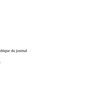
phique du journal
L