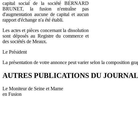
capital social de la société BERNARD
BRUNET, la fusion n'entraîne pas
d'augmentation aucune de capital et aucun
rapport d'échange n'a été établi.
Les actes et pièces concernant la dissolution
sont déposés au Registre du commerce et
des sociétés de Meaux.
Le Président
La présentation de votre annonce peut varier selon la composition gra
AUTRES PUBLICATIONS DU JOURNA
Le Moniteur de Seine et Marne
en Fusion