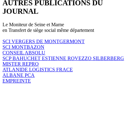
AUTRES PUBLICATIONS DU
JOURNAL
Le Moniteur de Seine et Marne
en Transfert de siège social même département
SCI VERGERS DE MONTGERMONT
SCI MONTBAZON
CONSEIL ABSOLU
SCP BAHUCHET ESTIENNE ROVEZZO SILBERBERG
MISTER REPRO
ATLANIDE LOGISTICS FRACE
ALBANE PCA
EMPREINTE