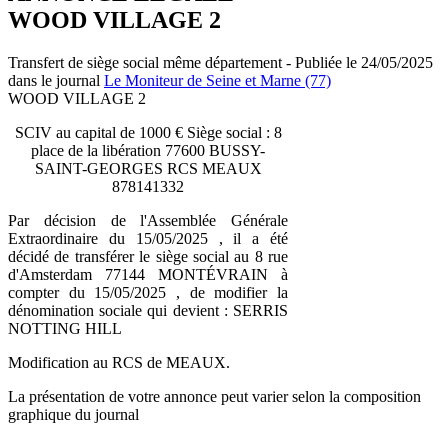
WOOD VILLAGE 2
Transfert de siège social même département - Publiée le 24/05/2025
dans le journal
Le Moniteur de Seine et Marne (77)
WOOD VILLAGE 2
SCIV au capital de 1000 € Siège social : 8
place de la libération 77600 BUSSY-
SAINT-GEORGES RCS MEAUX
878141332
Par décision de l'Assemblée Générale
Extraordinaire du 15/05/2025 , il a été
décidé de transférer le siège social au 8 rue
d'Amsterdam 77144 MONTÉVRAIN à
compter du 15/05/2025 , de modifier la
dénomination sociale qui devient : SERRIS
NOTTING HILL
Modification au RCS de MEAUX.
La présentation de votre annonce peut varier selon la composition
graphique du journal