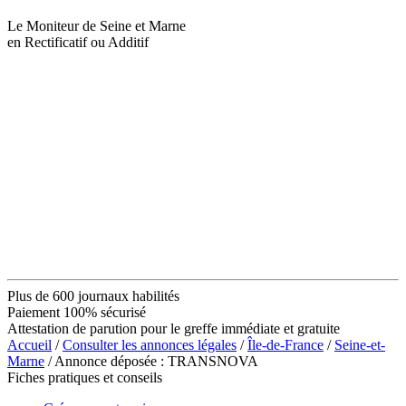
Le Moniteur de Seine et Marne
en Rectificatif ou Additif
Plus de 600 journaux habilités
Paiement 100% sécurisé
Attestation de parution pour le greffe immédiate et gratuite
Accueil
/
Consulter les annonces légales
/
Île-de-France
/
Seine-et-
Marne
/ Annonce déposée : TRANSNOVA
Fiches pratiques et conseils