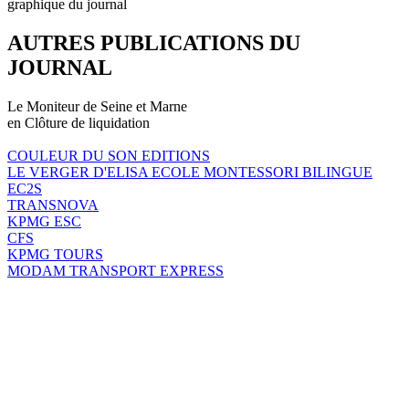
graphique du journal
AUTRES PUBLICATIONS DU
JOURNAL
Le Moniteur de Seine et Marne
en Clôture de liquidation
COULEUR DU SON EDITIONS
LE VERGER D'ELISA ECOLE MONTESSORI BILINGUE
EC2S
TRANSNOVA
KPMG ESC
CFS
KPMG TOURS
MODAM TRANSPORT EXPRESS