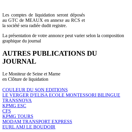
Les comptes de liquidation seront déposés
au GTC de MEAUX en annexe au RCS et
la société sera radiée dudit registre.
La présentation de votre annonce peut varier selon la composition
graphique du journal
AUTRES PUBLICATIONS DU
JOURNAL
Le Moniteur de Seine et Marne
en Clôture de liquidation
COULEUR DU SON EDITIONS
LE VERGER D'ELISA ECOLE MONTESSORI BILINGUE
TRANSNOVA
KPMG ESC
CFS
KPMG TOURS
MODAM TRANSPORT EXPRESS
EURL AMJ LE BOUDOIR