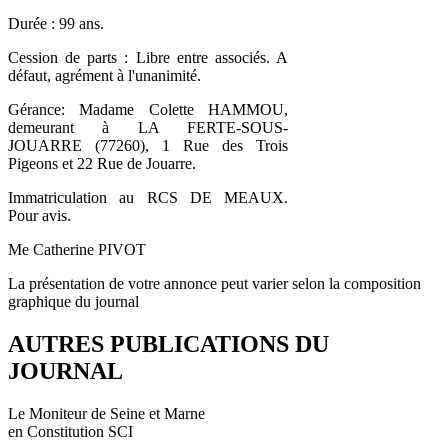
Durée : 99 ans.
Cession de parts : Libre entre associés. A
défaut, agrément à l'unanimité.
Gérance: Madame Colette HAMMOU,
demeurant à LA FERTE-SOUS-
JOUARRE (77260), 1 Rue des Trois
Pigeons et 22 Rue de Jouarre.
Immatriculation au RCS DE MEAUX.
Pour avis.
Me Catherine PIVOT
La présentation de votre annonce peut varier selon la composition
graphique du journal
AUTRES PUBLICATIONS DU
JOURNAL
Le Moniteur de Seine et Marne
en Constitution SCI