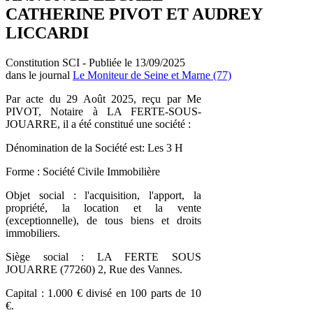
CATHERINE PIVOT ET AUDREY
LICCARDI
Constitution SCI - Publiée le 13/09/2025
dans le journal
Le Moniteur de Seine et Marne (77)
Par acte du 29 Août 2025, reçu par Me
PIVOT, Notaire à LA FERTE-SOUS-
JOUARRE, il a été constitué une société :
Dénomination de la Société est: Les 3 H
Forme : Société Civile Immobilière
Objet social : l'acquisition, l'apport, la
propriété, la location et la vente
(exceptionnelle), de tous biens et droits
immobiliers.
Siège social : LA FERTE SOUS
JOUARRE (77260) 2, Rue des Vannes.
Capital : 1.000 € divisé en 100 parts de 10
€.