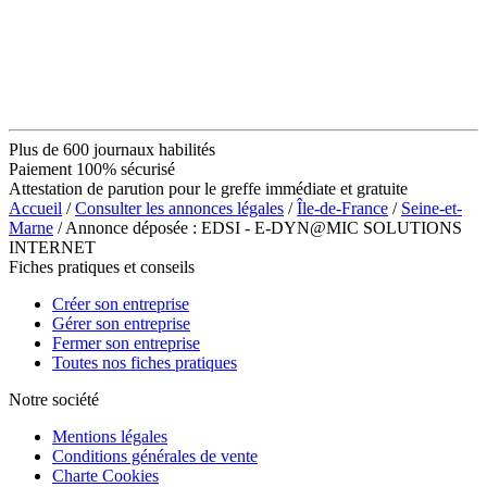
Plus de 600 journaux habilités
Paiement 100% sécurisé
Attestation de parution pour le greffe immédiate et gratuite
Accueil
/
Consulter les annonces légales
/
Île-de-France
/
Seine-et-
Marne
/ Annonce déposée : EDSI - E-DYN@MIC SOLUTIONS
INTERNET
Fiches pratiques et conseils
Créer son entreprise
Gérer son entreprise
Fermer son entreprise
Toutes nos fiches pratiques
Notre société
Mentions légales
Conditions générales de vente
Charte Cookies