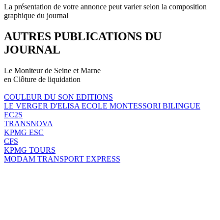
La présentation de votre annonce peut varier selon la composition
graphique du journal
AUTRES PUBLICATIONS DU
JOURNAL
Le Moniteur de Seine et Marne
en Clôture de liquidation
COULEUR DU SON EDITIONS
LE VERGER D'ELISA ECOLE MONTESSORI BILINGUE
EC2S
TRANSNOVA
KPMG ESC
CFS
KPMG TOURS
MODAM TRANSPORT EXPRESS