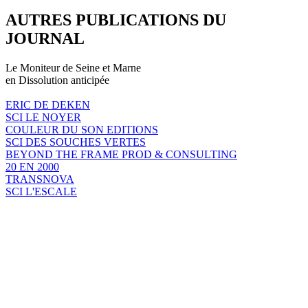
AUTRES PUBLICATIONS DU
JOURNAL
Le Moniteur de Seine et Marne
en Dissolution anticipée
ERIC DE DEKEN
SCI LE NOYER
COULEUR DU SON EDITIONS
SCI DES SOUCHES VERTES
BEYOND THE FRAME PROD & CONSULTING
20 EN 2000
TRANSNOVA
SCI L'ESCALE