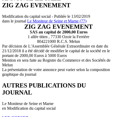
ZIG ZAG EVENEMENT
Modification du capital social - Publiée le 13/02/2019
dans le journal
Le Moniteur de Seine et Marne (77)
ZIG ZAG EVENEMENT
SAS au capital de 2000,00 Euros
1 allée titien , 77330 Ozoir la Ferrière
804221000 R.C.S. Melun
Par décision de L'Assemblée Générale Extraordinaire en date du
21/12/2018 il a été décidé de modifier le capital de la société en le
portant de 2000,00 Euros à 5000 Euros
Mention en sera faite au Registre du Commerce et des Sociétés de
Melun
La présentation de votre annonce peut varier selon la composition
graphique du journal
AUTRES PUBLICATIONS DU
JOURNAL
Le Moniteur de Seine et Marne
en Modification du capital social