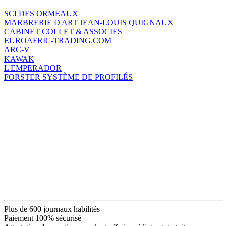
SCI DES ORMEAUX
MARBRERIE D'ART JEAN-LOUIS QUIGNAUX
CABINET COLLET & ASSOCIES
EUROAFRIC-TRADING.COM
ARC-V
KAWAK
L'EMPERADOR
FORSTER SYSTÈME DE PROFILÉS
Plus de 600 journaux habilités
Paiement 100% sécurisé