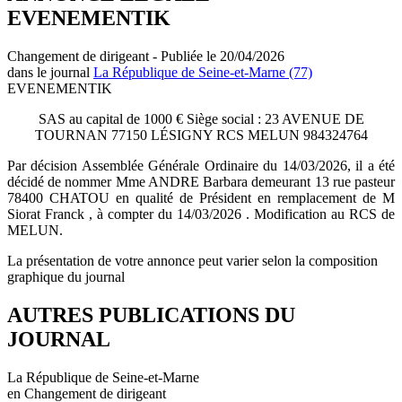
EVENEMENTIK
Changement de dirigeant - Publiée le 20/04/2026
dans le journal
La République de Seine-et-Marne (77)
EVENEMENTIK
SAS au capital de 1000 € Siège social : 23 AVENUE DE
TOURNAN 77150 LÉSIGNY RCS MELUN 984324764
Par décision Assemblée Générale Ordinaire du 14/03/2026, il a été
décidé de nommer Mme ANDRE Barbara demeurant 13 rue pasteur
78400 CHATOU en qualité de Président en remplacement de M
Siorat Franck , à compter du 14/03/2026 . Modification au RCS de
MELUN.
La présentation de votre annonce peut varier selon la composition
graphique du journal
AUTRES PUBLICATIONS DU
JOURNAL
La République de Seine-et-Marne
en Changement de dirigeant