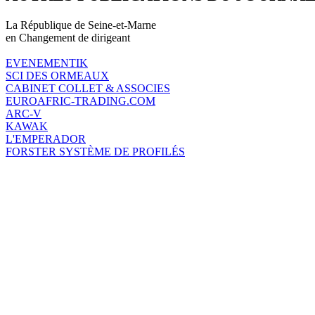
La République de Seine-et-Marne
en Changement de dirigeant
EVENEMENTIK
SCI DES ORMEAUX
CABINET COLLET & ASSOCIES
EUROAFRIC-TRADING.COM
ARC-V
KAWAK
L'EMPERADOR
FORSTER SYSTÈME DE PROFILÉS