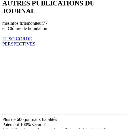
AUTRES PUBLICATIONS DU
JOURNAL
mesinfos.fr/lemoniteur77
en Clôture de liquidation
LUSO CORDE
PERSPECTIVES
Plus de 600 journaux habilités
Paiement 100% sécurisé