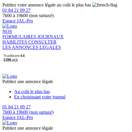
Publiez votre annonce légale au coût le plus bas
01 84 21 09 27
7h00 à 19h00 (non surtaxé)
Espace JAL-Pro
NOS
FORMULAIRES
JOURNAUX
HABILITES
CONSULTER
LES ANNONCES LEGALES
Publiez une annonce légale
Au coût le plus bas
En choisissant votre journal
01 84 21 09 27
7h00 à 19h00 (non surtaxé)
Espace JAL-Pro
Publiez une annonce légale