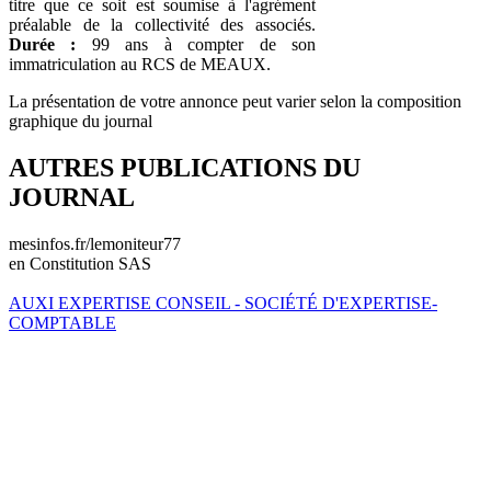
titre que ce soit est soumise à l'agrément
préalable de la collectivité des associés.
Durée :
99 ans à compter de son
immatriculation au RCS de MEAUX.
La présentation de votre annonce peut varier selon la composition
graphique du journal
AUTRES PUBLICATIONS DU
JOURNAL
mesinfos.fr/lemoniteur77
en Constitution SAS
AUXI EXPERTISE CONSEIL - SOCIÉTÉ D'EXPERTISE-
COMPTABLE