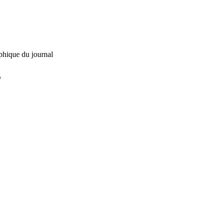
phique du journal
L