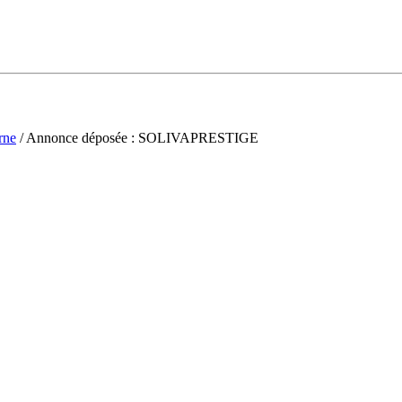
rne
/ Annonce déposée : SOLIVAPRESTIGE