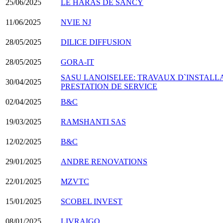
25/06/2025
LE HARAS DE SANCY
11/06/2025
NVIE NJ
28/05/2025
DILICE DIFFUSION
28/05/2025
GORA-IT
SASU LANOISELEE: TRAVAUX D`INSTALL
30/04/2025
PRESTATION DE SERVICE
02/04/2025
B&C
19/03/2025
RAMSHANTI SAS
12/02/2025
B&C
29/01/2025
ANDRE RENOVATIONS
22/01/2025
MZVTC
15/01/2025
SCOBEL INVEST
08/01/2025
LIVRAIGO