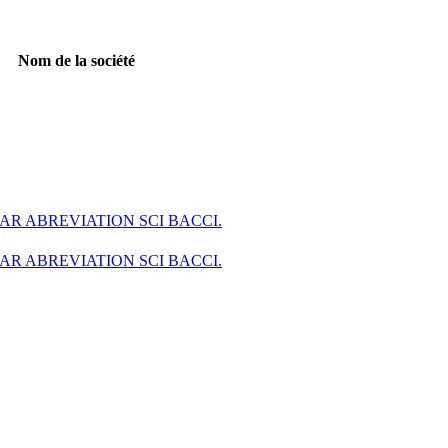
Nom de la société
PAR ABREVIATION SCI BACCI.
PAR ABREVIATION SCI BACCI.