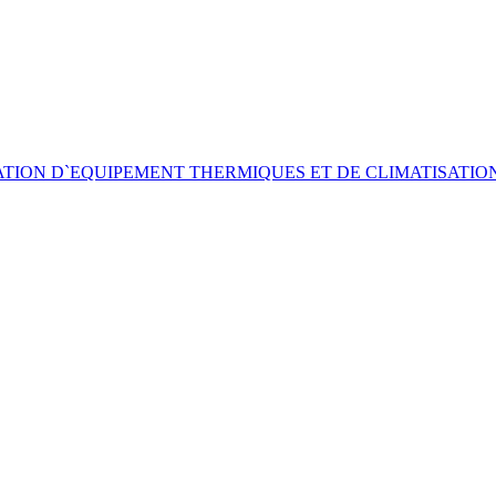
ATION D`EQUIPEMENT THERMIQUES ET DE CLIMATISATION