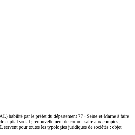
AL) habilité par le préfet du département 77 - Seine-et-Marne à faire
t de capital social ; renouvellement de commissaire aux comptes ;
 servent pour toutes les typologies juridiques de sociétés : objet