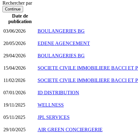
Rechercher par
Continue
Date de
publication
03/06/2026
BOULANGERIES BG
20/05/2026
EDENE AGENCEMENT
29/04/2026
BOULANGERIES BG
15/04/2026
SOCIETE CIVILE IMMOBILIERE BACCI ET 
11/02/2026
SOCIETE CIVILE IMMOBILIERE BACCI ET 
07/01/2026
ID DISTRIBUTION
19/11/2025
WELLNESS
05/11/2025
JPL SERVICES
29/10/2025
AIR GREEN CONCIERGERIE