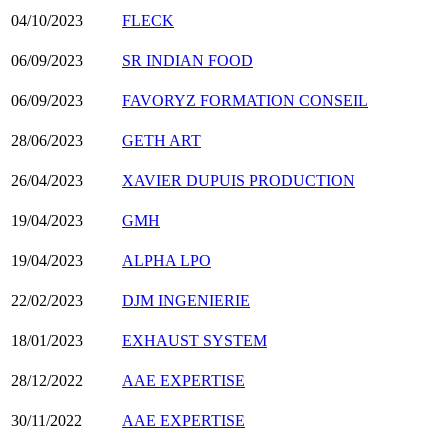
04/10/2023
FLECK
06/09/2023
SR INDIAN FOOD
06/09/2023
FAVORYZ FORMATION CONSEIL
28/06/2023
GETH ART
26/04/2023
XAVIER DUPUIS PRODUCTION
19/04/2023
GMH
19/04/2023
ALPHA LPO
22/02/2023
DJM INGENIERIE
18/01/2023
EXHAUST SYSTEM
28/12/2022
AAE EXPERTISE
30/11/2022
AAE EXPERTISE