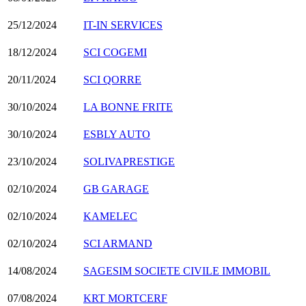
25/12/2024
IT-IN SERVICES
18/12/2024
SCI COGEMI
20/11/2024
SCI QORRE
30/10/2024
LA BONNE FRITE
30/10/2024
ESBLY AUTO
23/10/2024
SOLIVAPRESTIGE
02/10/2024
GB GARAGE
02/10/2024
KAMELEC
02/10/2024
SCI ARMAND
14/08/2024
SAGESIM SOCIETE CIVILE IMMOBIL
07/08/2024
KRT MORTCERF