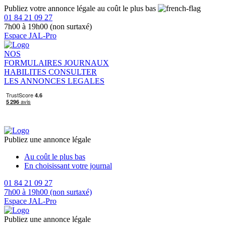
Publiez votre annonce légale au coût le plus bas
01 84 21 09 27
7h00 à 19h00 (non surtaxé)
Espace JAL-Pro
NOS
FORMULAIRES
JOURNAUX
HABILITES
CONSULTER
LES ANNONCES LEGALES
Publiez une annonce légale
Au coût le plus bas
En choisissant votre journal
01 84 21 09 27
7h00 à 19h00 (non surtaxé)
Espace JAL-Pro
Publiez une annonce légale