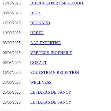
15/10/2025
DHEXA EXPERTISE & AUDIT
08/10/2025
DP2R
17/09/2025
DECKARD
10/09/2025
URBEE
03/09/2025
AAE EXPERTISE
06/08/2025
VRP TECH INGENERIE
06/08/2025
GORA-IT
16/07/2025
EQUESTRIAN RECEPTION
25/06/2025
WELLNESS
25/06/2025
LE HARAS DE SANCY
25/06/2025
LE HARAS DE SANCY