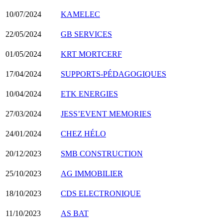
10/07/2024
KAMELEC
22/05/2024
GB SERVICES
01/05/2024
KRT MORTCERF
17/04/2024
SUPPORTS-PÉDAGOGIQUES
10/04/2024
ETK ENERGIES
27/03/2024
JESS’EVENT MEMORIES
24/01/2024
CHEZ HÉLO
20/12/2023
SMB CONSTRUCTION
25/10/2023
AG IMMOBILIER
18/10/2023
CDS ELECTRONIQUE
11/10/2023
AS BAT