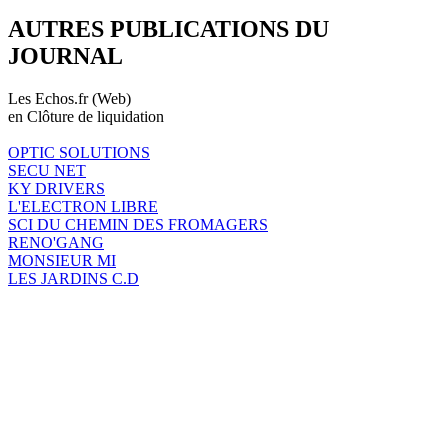
AUTRES PUBLICATIONS DU
JOURNAL
Les Echos.fr (Web)
en Clôture de liquidation
OPTIC SOLUTIONS
SECU NET
KY DRIVERS
L'ELECTRON LIBRE
SCI DU CHEMIN DES FROMAGERS
RENO'GANG
MONSIEUR MI
LES JARDINS C.D