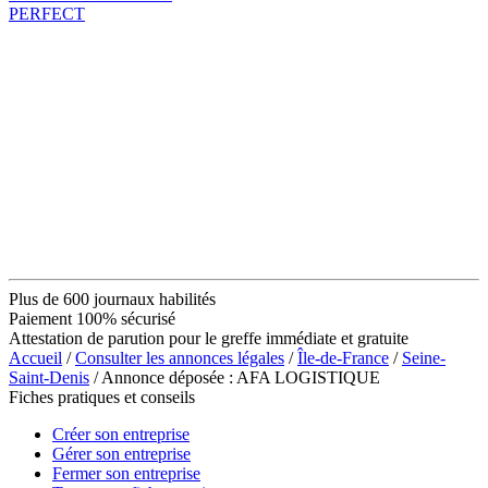
PERFECT
Plus de 600 journaux habilités
Paiement 100% sécurisé
Attestation de parution pour le greffe immédiate et gratuite
Accueil
/
Consulter les annonces légales
/
Île-de-France
/
Seine-
Saint-Denis
/ Annonce déposée : AFA LOGISTIQUE
Fiches pratiques et conseils
Créer son entreprise
Gérer son entreprise
Fermer son entreprise