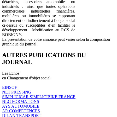
détachées, accessoires automobiles ou
industriels ; ainsi que toutes opérations
commerciales, industrielles, financières,
mobilières ou immobilières se rapportant
directement ou indirectement à l’objet social
ci-dessus ou susceptibles d’en faciliter le
développement . Modification au RCS de
BOBIGNY.
La présentation de votre annonce peut varier selon la composition
graphique du journal
AUTRES PUBLICATIONS DU
JOURNAL
Les Echos
en Changement d'objet social
EINSOF
NET'PRESSING
SIMPLICICAR SIMPLICIBIKE FRANCE
NLG FORMATIONS
AYS AUTOMOBILE
AR COMPETENCES
DILAN TRANSPORT