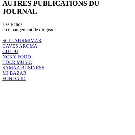
AUTRES PUBLICATIONS DU
JOURNAL
Les Echos
en Changement de dirigeant
SCI LAURMIMAR
CAVES AROMA
CUT 93
NCKY FOOD
TDLR MUSIC
SAMAA BUSINESS
MJ BAZAR
FONDA ID