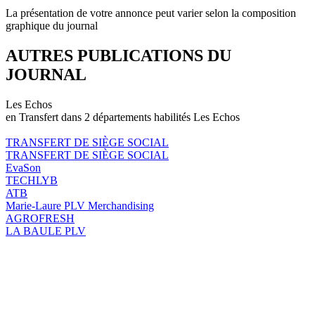
La présentation de votre annonce peut varier selon la composition
graphique du journal
AUTRES PUBLICATIONS DU
JOURNAL
Les Echos
en Transfert dans 2 départements habilités Les Echos
TRANSFERT DE SIÈGE SOCIAL
TRANSFERT DE SIÈGE SOCIAL
EvaSon
TECHLYB
ATB
Marie-Laure PLV Merchandising
AGROFRESH
LA BAULE PLV