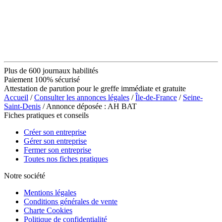
Plus de 600 journaux habilités
Paiement 100% sécurisé
Attestation de parution pour le greffe immédiate et gratuite
Accueil
/
Consulter les annonces légales
/
Île-de-France
/
Seine-
Saint-Denis
/ Annonce déposée : AH BAT
Fiches pratiques et conseils
Créer son entreprise
Gérer son entreprise
Fermer son entreprise
Toutes nos fiches pratiques
Notre société
Mentions légales
Conditions générales de vente
Charte Cookies
Politique de confidentialité