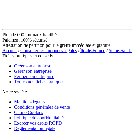
Plus de 600 journaux habilités
Paiement 100% sécurisé
Attestation de parution pour le greffe immédiate et gratuite
Accueil
/
Consulter les annonces légales
/
Île-de-France
/
Seine-Saint
Fiches pratiques et conseils
Créer son entreprise
Gérer son entreprise
Fermer son entreprise
Toutes nos fiches pratiques
Notre société
Mentions légales
Conditions générales de vente
Charte Cookies
Politique de confidentialité
Exercer vos droits RGPD
Réglementation légale