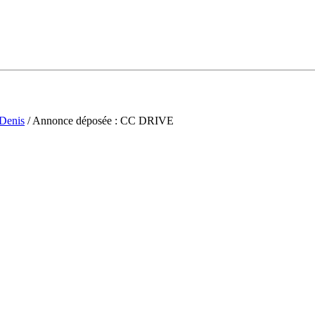
-Denis
/ Annonce déposée : CC DRIVE