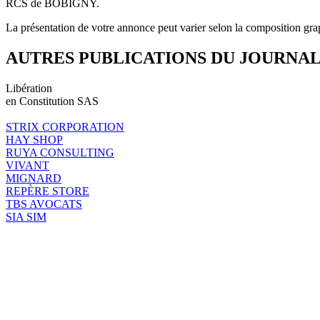
RCS de BOBIGNY.
La présentation de votre annonce peut varier selon la composition gra
AUTRES PUBLICATIONS DU JOURNA
Libération
en Constitution SAS
STRIX CORPORATION
HAY SHOP
RUYA CONSULTING
VIVANT
MIGNARD
REPÈRE STORE
TBS AVOCATS
SIA SIM