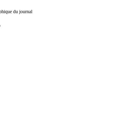
phique du journal
L