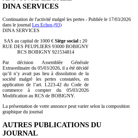
DINA SERVICES
Continuation de l'activité malgré les pertes - Publiée le 17/03/2026
dans le journal
Les Echos (93)
DINA SERVICES
SAS au capital de 1000 €
Siège social :
20
RUE DES PEUPLIERS 93000 BOBIGNY
RCS BOBIGNY 921534814
Par décision Assemblée Générale
Extraordinaire du 05/03/2026, il a été décidé
qu’il n’y avait pas lieu à dissolution de la
société malgré les pertes constatées, en
application de l’art. L223-42 du Code de
commerce à compter du 05/03/2026
Modification au RCS de BOBIGNY.
La présentation de votre annonce peut varier selon la composition
graphique du journal
AUTRES PUBLICATIONS DU
JOURNAL