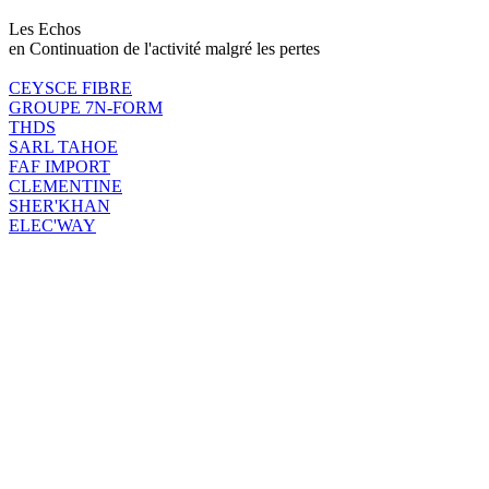
Les Echos
en Continuation de l'activité malgré les pertes
CEYSCE FIBRE
GROUPE 7N-FORM
THDS
SARL TAHOE
FAF IMPORT
CLEMENTINE
SHER'KHAN
ELEC'WAY