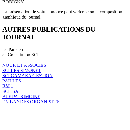
BOBIGNY.
La présentation de votre annonce peut varier selon la composition
graphique du journal
AUTRES PUBLICATIONS DU
JOURNAL
Le Parisien
en Constitution SCI
NOUR ET ASSOCIES
SCI LES SIMONET
SCI CAMARA GESTION
PAILLES
RM 1
SCI JSA.T
BLF PATRIMOINE
EN BANDES ORGANISEES