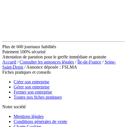
Plus de 600 journaux habilités
Paiement 100% sécurisé
Attestation de parution pour le greffe immédiate et gratuite
Accueil
/
Consulter les annonces légales
/
Île-de-France
/
Seine-
Saint-Denis
/ Annonce déposée : FSLMA
Fiches pratiques et conseils
Créer son entreprise
Gérer son entreprise
Fermer son entreprise
Toutes nos fiches pratiques
Notre société
Mentions légales
Conditions générales de vente
Charte Cookies