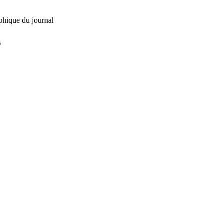
phique du journal
L