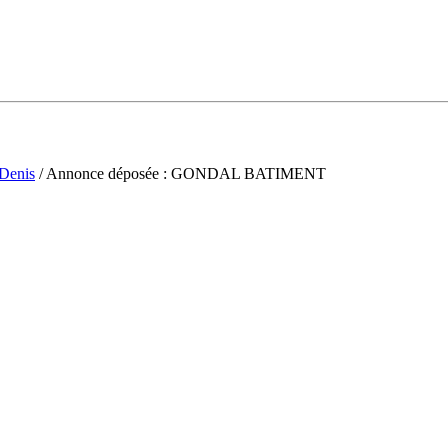
-Denis
/ Annonce déposée : GONDAL BATIMENT