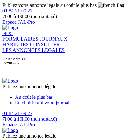
Publiez votre annonce légale au coût le plus bas
01 84 21 09 27
7h00 à 19h00 (non surtaxé)
Espace JAL-Pro
NOS
FORMULAIRES
JOURNAUX
HABILITES
CONSULTER
LES ANNONCES LEGALES
Publiez une annonce légale
Au coût le plus bas
En choisissant votre journal
01 84 21 09 27
7h00 à 19h00 (non surtaxé)
Espace JAL-Pro
Publiez une annonce légale