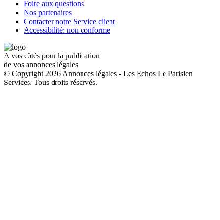
Foire aux questions
Nos partenaires
Contacter notre Service client
Accessibilité: non conforme
A vos côtés pour la publication
de vos annonces légales
© Copyright 2026 Annonces légales - Les Echos Le Parisien
Services. Tous droits réservés.