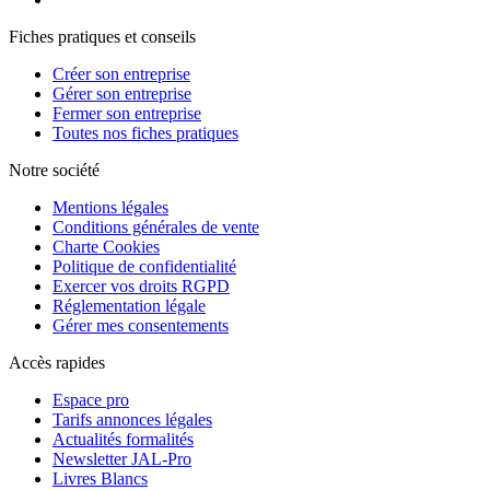
Fiches pratiques et conseils
Créer son entreprise
Gérer son entreprise
Fermer son entreprise
Toutes nos fiches pratiques
Notre société
Mentions légales
Conditions générales de vente
Charte Cookies
Politique de confidentialité
Exercer vos droits RGPD
Réglementation légale
Gérer mes consentements
Accès rapides
Espace pro
Tarifs annonces légales
Actualités formalités
Newsletter JAL-Pro
Livres Blancs