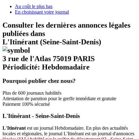
Au coût le plus bas
En choisissant votre journal
Consulter les dernières annonces légales
publiées dans
L'Itinérant (Seine-Saint-Denis)
3 rue de l'Atlas 75019 PARIS
Périodicité: Hebdomadaire
Pourquoi publier chez nous?
Plus de 600 journaux habilités
Attestation de parution pour le greffe immédiate et gratuite
Paiement 100% sécurisé
L'Itinérant - Seine-Saint-Denis
L'Itinérant
est un journal Hebdomadaire. En plus des actualités
locales et régionales, le journal L'Itinérant est un journal d'annonces