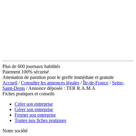
Plus de 600 journaux habilités
Paiement 100% sécurisé
Attestation de parution pour le greffe immédiate et gratuite
Accueil
/
Consulter les annonces légales
/
Île-de-France
/
Seine-
Saint-Denis
/ Annonce déposée : TER R.A.M.A
Fiches pratiques et conseils
Créer son entreprise
Gérer son entreprise
Fermer son entreprise
Toutes nos fiches pratiques
Notre société