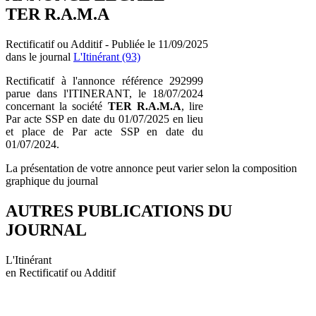
TER R.A.M.A
Rectificatif ou Additif - Publiée le 11/09/2025
dans le journal
L'Itinérant (93)
Rectificatif à l'annonce référence 292999
parue dans l'ITINERANT, le 18/07/2024
concernant la société
TER R.A.M.A
, lire
Par acte SSP en date du 01/07/2025 en lieu
et place de Par acte SSP en date du
01/07/2024.
La présentation de votre annonce peut varier selon la composition
graphique du journal
AUTRES PUBLICATIONS DU
JOURNAL
L'Itinérant
en Rectificatif ou Additif