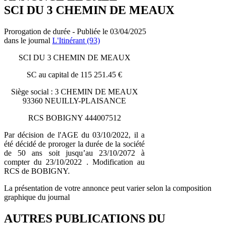
SCI DU 3 CHEMIN DE MEAUX
Prorogation de durée - Publiée le 03/04/2025
dans le journal
L'Itinérant (93)
SCI DU 3 CHEMIN DE MEAUX
SC au capital de 115 251.45 €
Siège social : 3 CHEMIN DE MEAUX
93360 NEUILLY-PLAISANCE
RCS BOBIGNY 444007512
Par décision de l'AGE du 03/10/2022, il a
été décidé de proroger la durée de la société
de 50 ans soit jusqu’au 23/10/2072 à
compter du 23/10/2022 . Modification au
RCS de BOBIGNY.
La présentation de votre annonce peut varier selon la composition
graphique du journal
AUTRES PUBLICATIONS DU