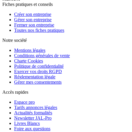
Fiches pratiques et conseils
Créer son entreprise
Gérer son entreprise
Fermer son entreprise
Toutes nos fiches pratiques
Notre société
Mentions légales
Conditions générales de vente
Charte Cookies
Politique de confidentialité
Exercer vos droits RGPD
Réglementation légale
Gérer mes consentements
Accès rapides
Espace pro
Tarifs annonces légales
Actualités formalités
Newsletter JAL-Pro
Livres Blancs
Foire aux questions