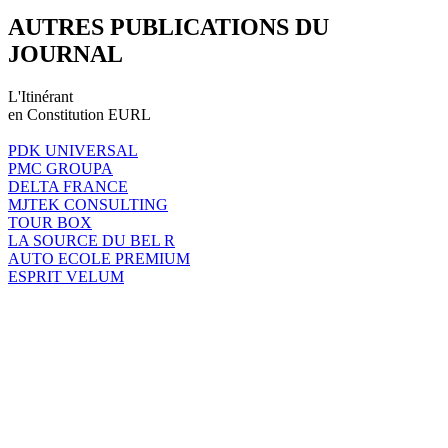
AUTRES PUBLICATIONS DU
JOURNAL
L'Itinérant
en Constitution EURL
PDK UNIVERSAL
PMC GROUPA
DELTA FRANCE
MJTEK CONSULTING
TOUR BOX
LA SOURCE DU BEL R
AUTO ECOLE PREMIUM
ESPRIT VELUM