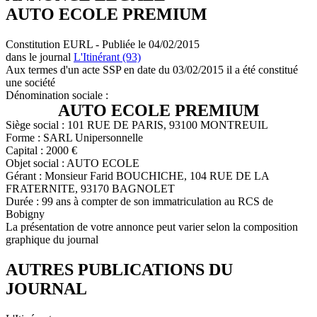
AUTO ECOLE PREMIUM
Constitution EURL - Publiée le 04/02/2015
dans le journal
L'Itinérant (93)
Aux termes d'un acte SSP en date du 03/02/2015 il a été constitué
une société
Dénomination sociale :
AUTO ECOLE PREMIUM
Siège social : 101 RUE DE PARIS, 93100 MONTREUIL
Forme : SARL Unipersonnelle
Capital : 2000 €
Objet social : AUTO ECOLE
Gérant : Monsieur Farid BOUCHICHE, 104 RUE DE LA
FRATERNITE, 93170 BAGNOLET
Durée : 99 ans à compter de son immatriculation au RCS de
Bobigny
La présentation de votre annonce peut varier selon la composition
graphique du journal
AUTRES PUBLICATIONS DU
JOURNAL