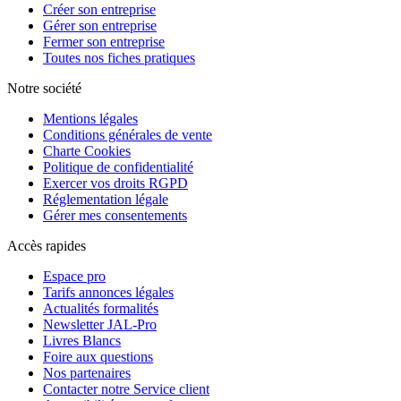
Créer son entreprise
Gérer son entreprise
Fermer son entreprise
Toutes nos fiches pratiques
Notre société
Mentions légales
Conditions générales de vente
Charte Cookies
Politique de confidentialité
Exercer vos droits RGPD
Réglementation légale
Gérer mes consentements
Accès rapides
Espace pro
Tarifs annonces légales
Actualités formalités
Newsletter JAL-Pro
Livres Blancs
Foire aux questions
Nos partenaires
Contacter notre Service client