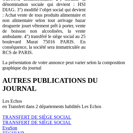
dénomination sociale qui devient : HSI
DIAG. 3°) modifié l’objet social qui devient
: Achat vente de tous produits alimentaire et
non alimentaire selon tout arrivage bazar
droguerie jouet vêtement prêt à porter, vente
de boisson non alcoolisées, la vente
ambulante. 4°) transféré le siège social au 25
boulevard Murat 75016 PARIS. En
conséquence, la société sera immatriculée au
RCS de PARIS.
La présentation de votre annonce peut varier selon la composition
graphique du journal
AUTRES PUBLICATIONS DU
JOURNAL
Les Echos
en Transfert dans 2 départements habilités Les Echos
TRANSFERT DE SIÈGE SOCIAL
TRANSFERT DE SIÈGE SOCIAL
EvaSon