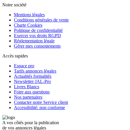
Notre société
Mentions légales
Conditions générales de vente
Charte Cookies
Politique de confidentialité
Exercer vos droits RGPD
Réglementation légale
Gérer mes consentements
Accès rapides
Espace pro
Tarifs annonces légales
Actualités formalités
Newsletter JAL-Pro
Livres Blancs
Foire aux questions
Nos partenaires
Contacter notre Service client
Accessibilité: non conforme
A vos côtés pour la publication
de vos annonces légales