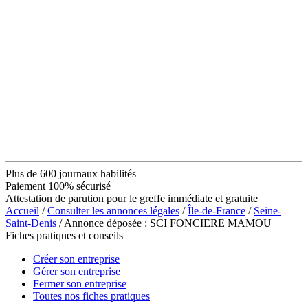
Plus de 600 journaux habilités
Paiement 100% sécurisé
Attestation de parution pour le greffe immédiate et gratuite
Accueil
/
Consulter les annonces légales
/
Île-de-France
/
Seine-
Saint-Denis
/ Annonce déposée : SCI FONCIERE MAMOU
Fiches pratiques et conseils
Créer son entreprise
Gérer son entreprise
Fermer son entreprise
Toutes nos fiches pratiques