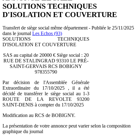
SOLUTIONS TECHNIQUES
D'ISOLATION ET COUVERTURE
Transfert de siège social même département - Publiée le 25/11/2025
dans le journal
Les Echos (93)
SOLUTIONS TECHNIQUES
D'ISOLATION ET COUVERTURE
SAS au capital de 20000 € Siège social : 20
RUE DE STALINGRAD 93310 LE PRÉ-
SAINT-GERVAIS RCS BOBIGNY
978355790
Par décision de l'Assemblée Générale
Extraordinaire du 17/10/2025 , il a été
décidé de transférer le siège social au 1-3
ROUTE DE LA REVOLTE 93200
SAINT-DENIS à compter du 17/10/2025
Modification au RCS de BOBIGNY.
La présentation de votre annonce peut varier selon la composition
graphique du journal