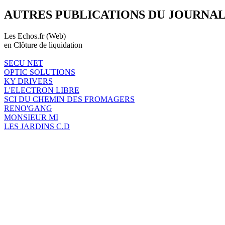
AUTRES PUBLICATIONS DU JOURNA
Les Echos.fr (Web)
en Clôture de liquidation
SECU NET
OPTIC SOLUTIONS
KY DRIVERS
L'ELECTRON LIBRE
SCI DU CHEMIN DES FROMAGERS
RENO'GANG
MONSIEUR MI
LES JARDINS C.D