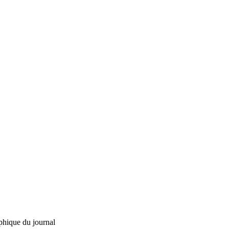
phique du journal