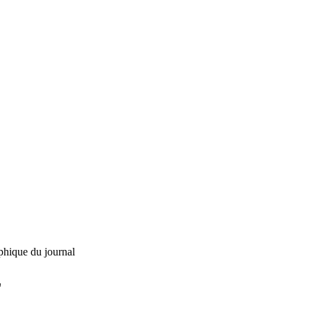
phique du journal
L