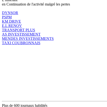
en Continuation de l'activité malgré les pertes
DYNSOR
PSPM
KM DRIVE
E.L RENOV
TRANSPORT PLUS
AS INVESTISSEMENT
MENDES INVESTISSEMENTS
TAXI COUBRONNAIS
Plus de 600 journaux habilités