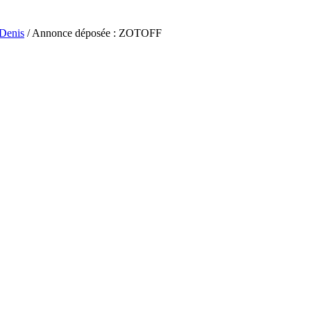
-Denis
/ Annonce déposée : ZOTOFF