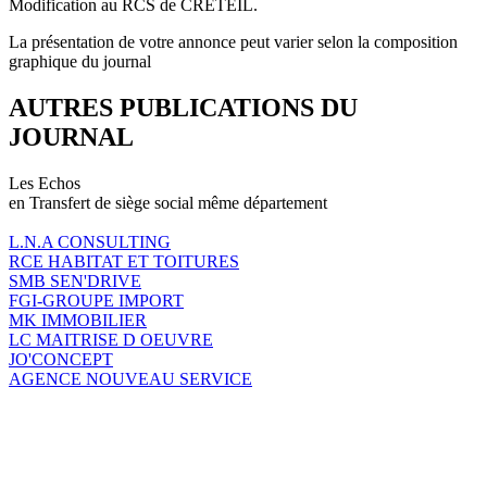
Modification au RCS de CRÉTEIL.
La présentation de votre annonce peut varier selon la composition
graphique du journal
AUTRES PUBLICATIONS DU
JOURNAL
Les Echos
en Transfert de siège social même département
L.N.A CONSULTING
RCE HABITAT ET TOITURES
SMB SEN'DRIVE
FGI-GROUPE IMPORT
MK IMMOBILIER
LC MAITRISE D OEUVRE
JO'CONCEPT
AGENCE NOUVEAU SERVICE