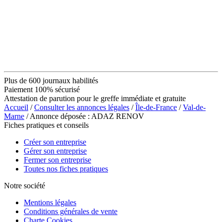
Plus de 600 journaux habilités
Paiement 100% sécurisé
Attestation de parution pour le greffe immédiate et gratuite
Accueil
/
Consulter les annonces légales
/
Île-de-France
/
Val-de-
Marne
/ Annonce déposée : ADAZ RENOV
Fiches pratiques et conseils
Créer son entreprise
Gérer son entreprise
Fermer son entreprise
Toutes nos fiches pratiques
Notre société
Mentions légales
Conditions générales de vente
Charte Cookies