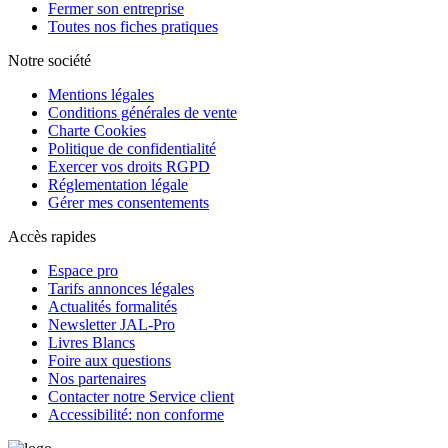
Fermer son entreprise
Toutes nos fiches pratiques
Notre société
Mentions légales
Conditions générales de vente
Charte Cookies
Politique de confidentialité
Exercer vos droits RGPD
Réglementation légale
Gérer mes consentements
Accès rapides
Espace pro
Tarifs annonces légales
Actualités formalités
Newsletter JAL-Pro
Livres Blancs
Foire aux questions
Nos partenaires
Contacter notre Service client
Accessibilité: non conforme