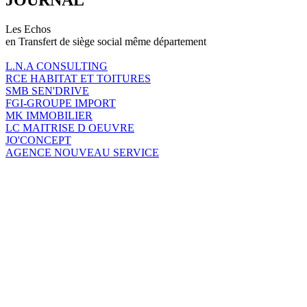
Les Echos
en Transfert de siège social même département
L.N.A CONSULTING
RCE HABITAT ET TOITURES
SMB SEN'DRIVE
FGI-GROUPE IMPORT
MK IMMOBILIER
LC MAITRISE D OEUVRE
JO'CONCEPT
AGENCE NOUVEAU SERVICE