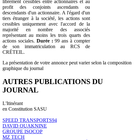
librement cessibles entre actionnaires et au
profit des conjoints ascendants ou
descendants d'un actionnaire. A l'égard d'un
tiers étranger à la société, les actions sont
cessibles uniquement avec l'accord de la
majorité en nombre des associés
représentant au moins les trois quarts des
actions sociales.
Durée :
99 ans à compter
de son immatriculation au RCS de
CRÉTEIL.
La présentation de votre annonce peut varier selon la composition
graphique du journal
AUTRES PUBLICATIONS DU
JOURNAL
L'Itinérant
en Constitution SASU
SPEED TRANSPORTS94
DAVID OUAKNINE
GROUPE ISOCOP
MZ TECH