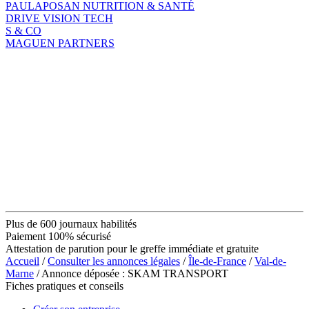
PAULAPOSAN NUTRITION & SANTÉ
DRIVE VISION TECH
S & CO
MAGUEN PARTNERS
Plus de 600 journaux habilités
Paiement 100% sécurisé
Attestation de parution pour le greffe immédiate et gratuite
Accueil
/
Consulter les annonces légales
/
Île-de-France
/
Val-de-
Marne
/ Annonce déposée : SKAM TRANSPORT
Fiches pratiques et conseils