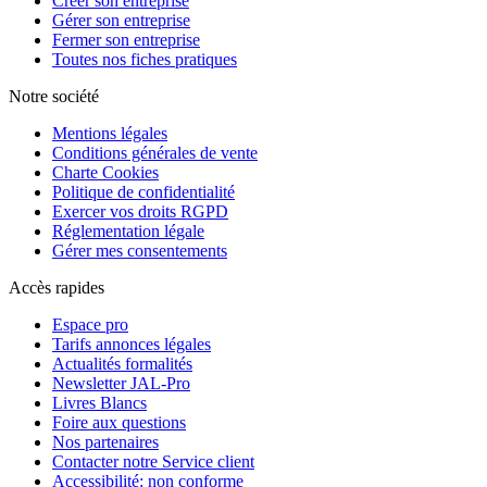
Créer son entreprise
Gérer son entreprise
Fermer son entreprise
Toutes nos fiches pratiques
Notre société
Mentions légales
Conditions générales de vente
Charte Cookies
Politique de confidentialité
Exercer vos droits RGPD
Réglementation légale
Gérer mes consentements
Accès rapides
Espace pro
Tarifs annonces légales
Actualités formalités
Newsletter JAL-Pro
Livres Blancs
Foire aux questions
Nos partenaires
Contacter notre Service client
Accessibilité: non conforme