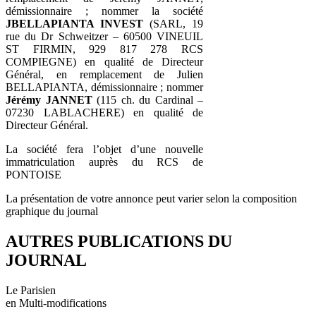
démissionnaire ; nommer la société
JBELLAPIANTA INVEST
(SARL, 19
rue du Dr Schweitzer – 60500 VINEUIL
ST FIRMIN, 929 817 278 RCS
COMPIEGNE) en qualité de Directeur
Général, en remplacement de Julien
BELLAPIANTA, démissionnaire ; nommer
Jérémy JANNET
(115 ch. du Cardinal –
07230 LABLACHERE) en qualité de
Directeur Général.
La société fera l’objet d’une nouvelle
immatriculation auprès du RCS de
PONTOISE
La présentation de votre annonce peut varier selon la composition
graphique du journal
AUTRES PUBLICATIONS DU
JOURNAL
Le Parisien
en Multi-modifications