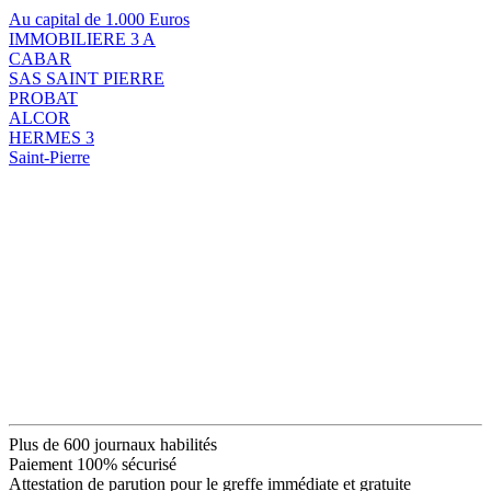
Au capital de 1.000 Euros
IMMOBILIERE 3 A
CABAR
SAS SAINT PIERRE
PROBAT
ALCOR
HERMES 3
Saint-Pierre
Plus de 600 journaux habilités
Paiement 100% sécurisé
Attestation de parution pour le greffe immédiate et gratuite