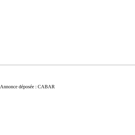
 Annonce déposée : CABAR