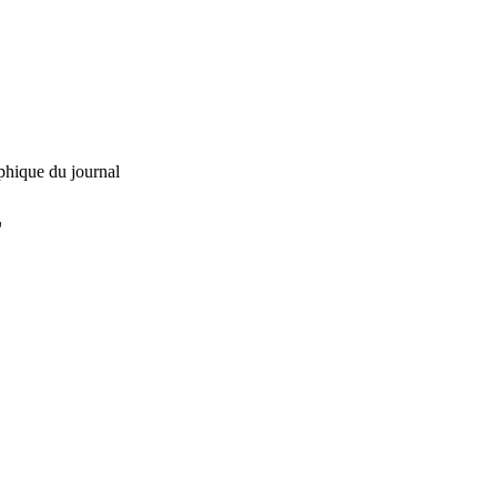
phique du journal
L