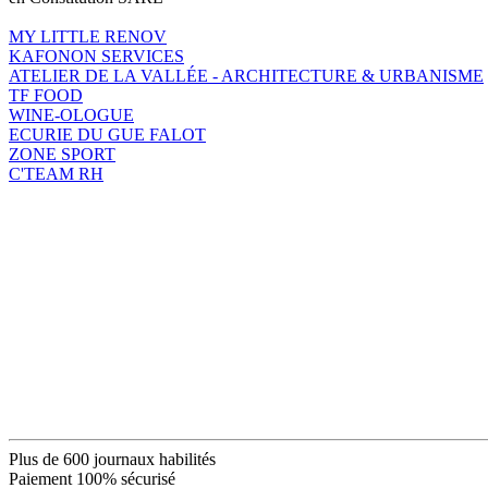
MY LITTLE RENOV
KAFONON SERVICES
ATELIER DE LA VALLÉE - ARCHITECTURE & URBANISME
TF FOOD
WINE-OLOGUE
ECURIE DU GUE FALOT
ZONE SPORT
C'TEAM RH
Plus de 600 journaux habilités
Paiement 100% sécurisé