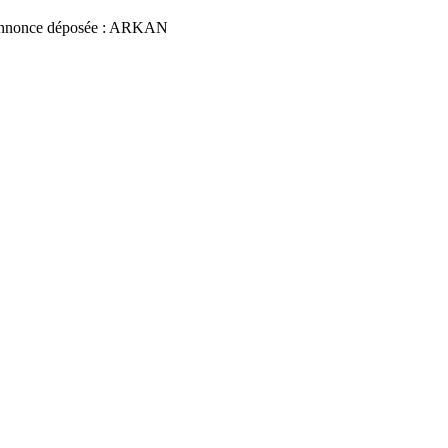
nnonce déposée : ARKAN